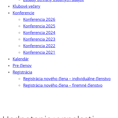
Klubové večery
Konferencie
Konferencia 2026
Konferencia 2025
Konferencia 2024
Konferencia 2023
Konferencia 2022
Konferencia 2021
Kalendár
Pre členov
Registrácia
Registrácia nového člena – individuálne členstvo
Registrácia nového člena – firemné členstvo