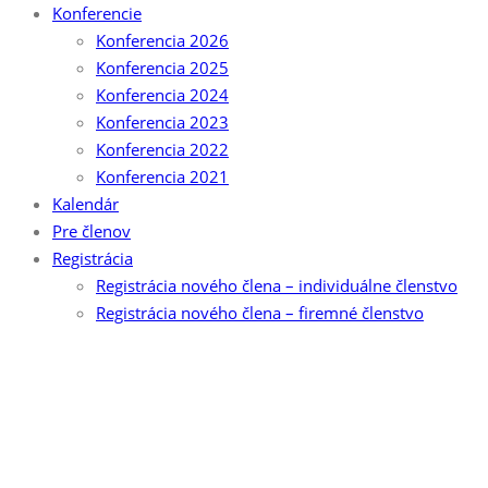
Konferencie
Konferencia 2026
Konferencia 2025
Konferencia 2024
Konferencia 2023
Konferencia 2022
Konferencia 2021
Kalendár
Pre členov
Registrácia
Registrácia nového člena – individuálne členstvo
Registrácia nového člena – firemné členstvo