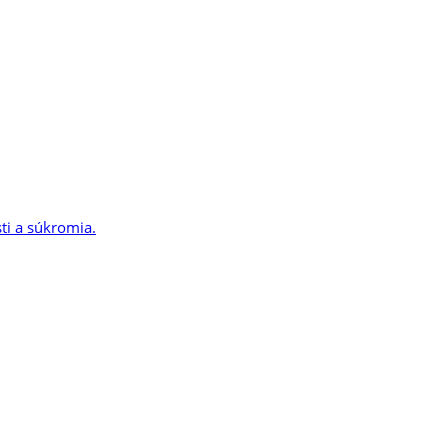
sti a súkromia.