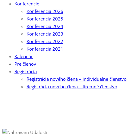
Konferencie
Konferencia 2026
Konferencia 2025
Konferencia 2024
Konferencia 2023
Konferencia 2022
Konferencia 2021
Kalendár
Pre členov
Registrácia
Registrácia nového člena – individuálne členstvo
Registrácia nového člena – firemné členstvo