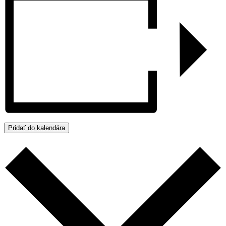
Pridať do kalendára