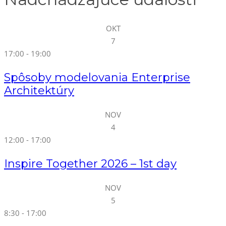
OKT
7
17:00
-
19:00
Spôsoby modelovania Enterprise
Architektúry
NOV
4
12:00
-
17:00
Inspire Together 2026 – 1st day
NOV
5
8:30
-
17:00