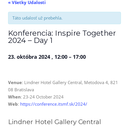
« Všetky Udalosti
Táto udalosť už prebehla.
Konferencia: Inspire Together
2024 – Day 1
23. októbra 2024
,
12:00
–
17:00
Venue
: Lindner Hotel Gallery Central, Metodova 4, 821
08 Bratislava
When
: 23-24 October 2024
Web
:
https://conference.itsmf.sk/2024/
Lindner Hotel Gallery Central