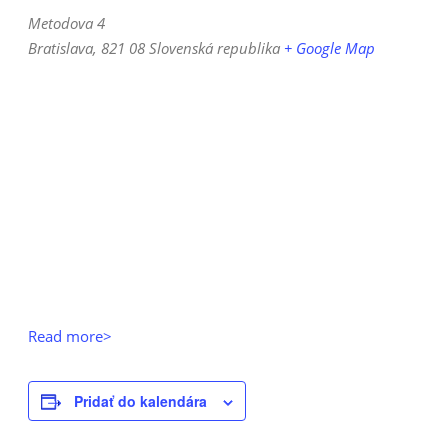
Metodova 4
Bratislava
,
821 08
Slovenská republika
+ Google Map
Read more>
Pridať do kalendára