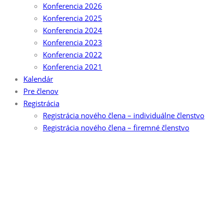
Konferencia 2026
Konferencia 2025
Konferencia 2024
Konferencia 2023
Konferencia 2022
Konferencia 2021
Kalendár
Pre členov
Registrácia
Registrácia nového člena – individuálne členstvo
Registrácia nového člena – firemné členstvo