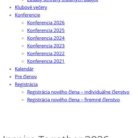
Klubové večery
Konferencie
Konferencia 2026
Konferencia 2025
Konferencia 2024
Konferencia 2023
Konferencia 2022
Konferencia 2021
Kalendár
Pre členov
Registrácia
Registrácia nového člena – individuálne členstvo
Registrácia nového člena – firemné členstvo