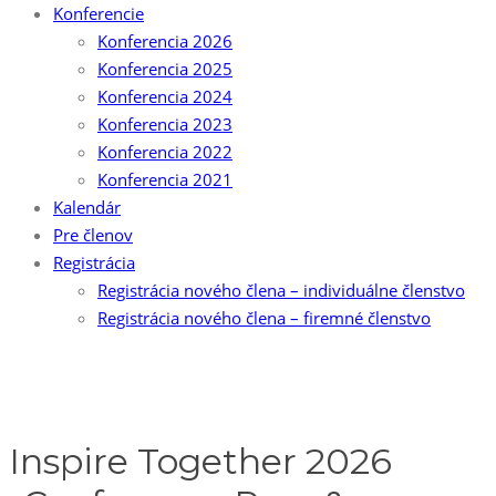
Konferencie
Konferencia 2026
Konferencia 2025
Konferencia 2024
Konferencia 2023
Konferencia 2022
Konferencia 2021
Kalendár
Pre členov
Registrácia
Registrácia nového člena – individuálne členstvo
Registrácia nového člena – firemné členstvo
Inspire Together 2026