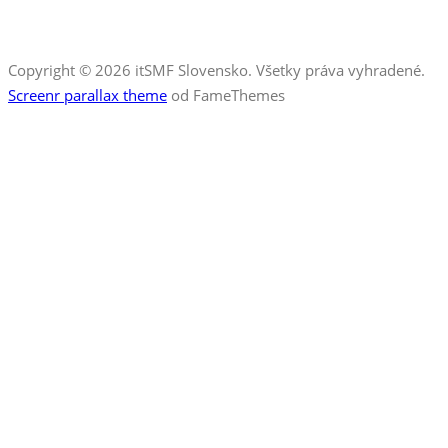
Copyright © 2026 itSMF Slovensko. Všetky práva vyhradené.
Screenr parallax theme
od FameThemes