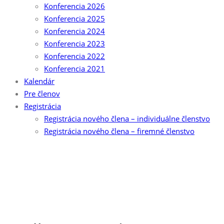
Konferencia 2026
Konferencia 2025
Konferencia 2024
Konferencia 2023
Konferencia 2022
Konferencia 2021
Kalendár
Pre členov
Registrácia
Registrácia nového člena – individuálne členstvo
Registrácia nového člena – firemné členstvo